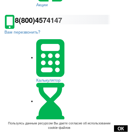
Акции
8(800)4574147
Вам перезвонить?
Калькулятор
Оплата
Пользуясь данным ресурсом Вы даете согласие об использовании
cookie-файлов
ОК