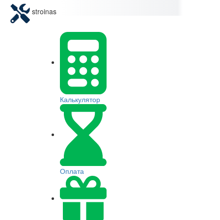
stroinas
Калькулятор
Оплата