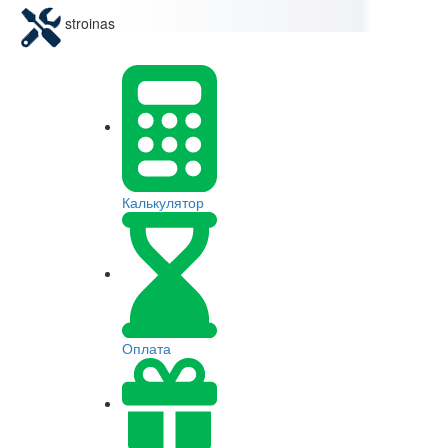
stroinas
Калькулятор
Оплата