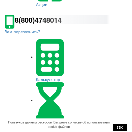
Акции
8(800)4748014
Вам перезвонить?
Калькулятор
Оплата
Пользуясь данным ресурсом Вы даете согласие об использовании
cookie-файлов
ОК