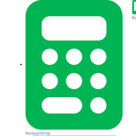
В
Калькулятор