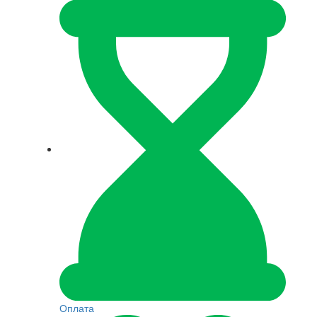
Оплата