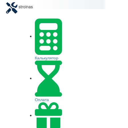
stroinas
Калькулятор
Оплата