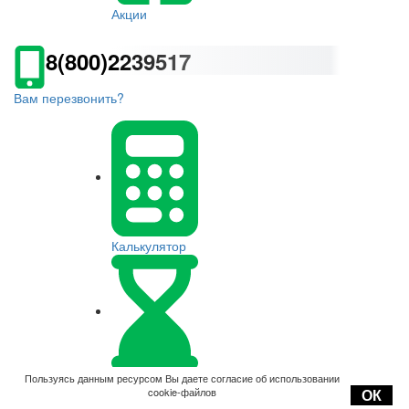
Акции
8(800)2239517
Вам перезвонить?
Калькулятор
Оплата
Пользуясь данным ресурсом Вы даете согласие об использовании
cookie-файлов
ОК