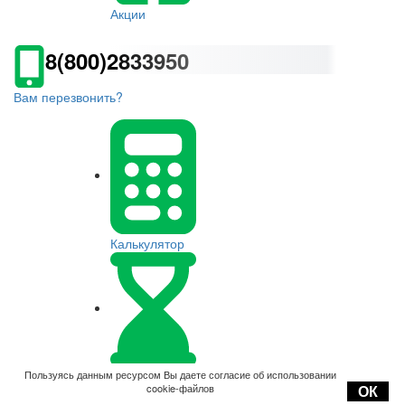
Акции
8(800)2833950
Вам перезвонить?
Калькулятор
Оплата
Пользуясь данным ресурсом Вы даете согласие об использовании
cookie-файлов
ОК