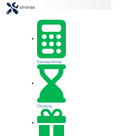
stroinas
Калькулятор
Оплата