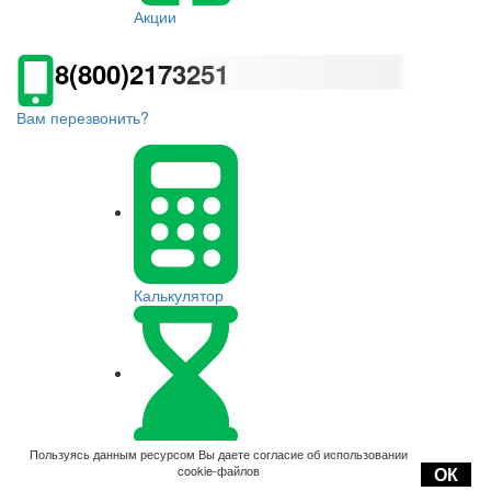
Акции
8(800)2173251
Вам перезвонить?
Калькулятор
Оплата
Пользуясь данным ресурсом Вы даете согласие об использовании
cookie-файлов
ОК