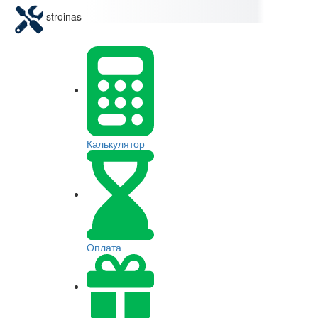
stroinas
Калькулятор
Оплата