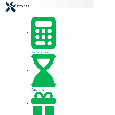
stroinas
Калькулятор
Оплата