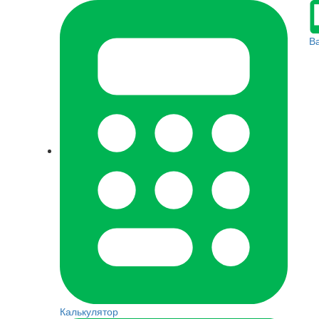
В
Калькулятор