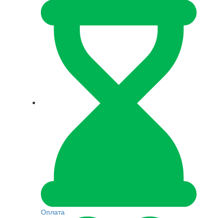
Оплата