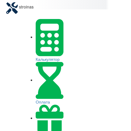
stroinas
Калькулятор
Оплата