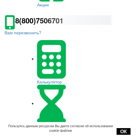
Акции
8(800)7506701
Вам перезвонить?
Калькулятор
Оплата
Пользуясь данным ресурсом Вы даете согласие об использовании
cookie-файлов
ОК