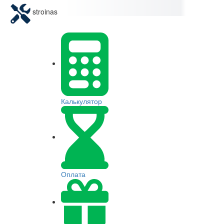
stroinas
Калькулятор
Оплата