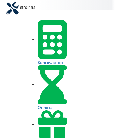
stroinas
Калькулятор
Оплата