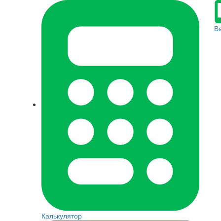
В
Калькулятор