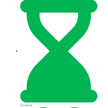
Оплата