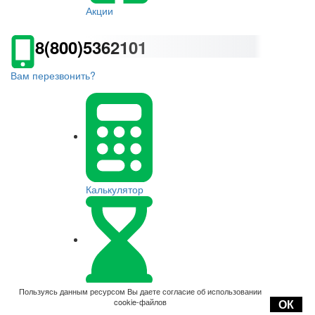
Акции
8(800)5362101
Вам перезвонить?
Калькулятор
Оплата
Пользуясь данным ресурсом Вы даете согласие об использовании
cookie-файлов
ОК