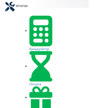
stroinas
Калькулятор
Оплата