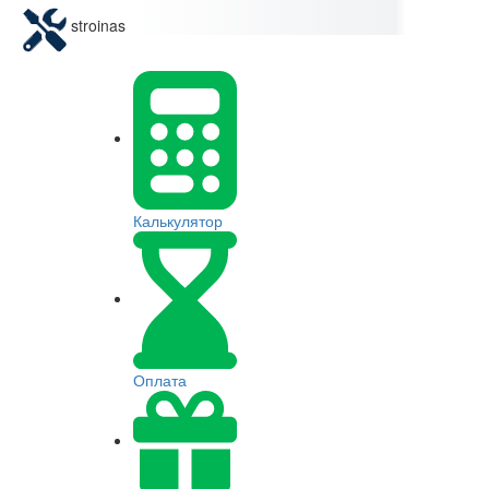
stroinas
Калькулятор
Оплата