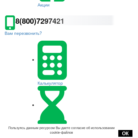
Акции
8(800)7297421
Вам перезвонить?
Калькулятор
Оплата
Пользуясь данным ресурсом Вы даете согласие об использовании
cookie-файлов
ОК