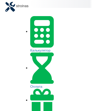
stroinas
Калькулятор
Оплата