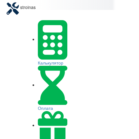
stroinas
Калькулятор
Оплата