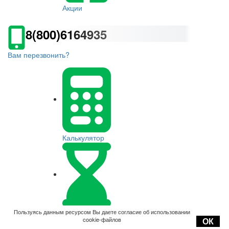
Акции
8(800)6164935
Вам перезвонить?
Калькулятор
Оплата
Пользуясь данным ресурсом Вы даете согласие об использовании
cookie-файлов
ОК