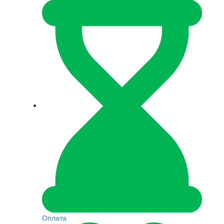
Оплата