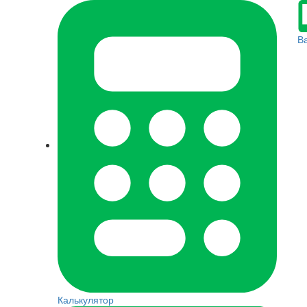
В
Калькулятор