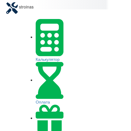
stroinas
Калькулятор
Оплата