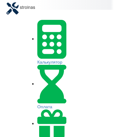
stroinas
Калькулятор
Оплата