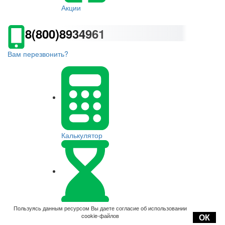
Акции
8(800)8934961
Вам перезвонить?
Калькулятор
Оплата
Пользуясь данным ресурсом Вы даете согласие об использовании
cookie-файлов
ОК