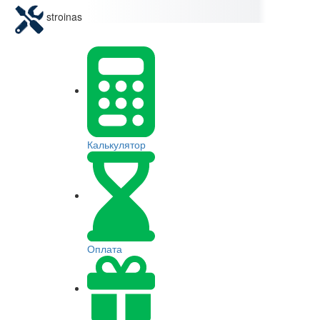
stroinas
Калькулятор
Оплата