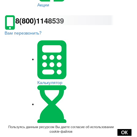
Акции
8(800)1148539
Вам перезвонить?
Калькулятор
Оплата
Пользуясь данным ресурсом Вы даете согласие об использовании
cookie-файлов
ОК