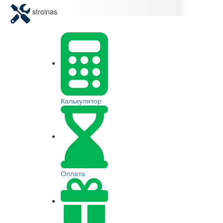
stroinas
Калькулятор
Оплата