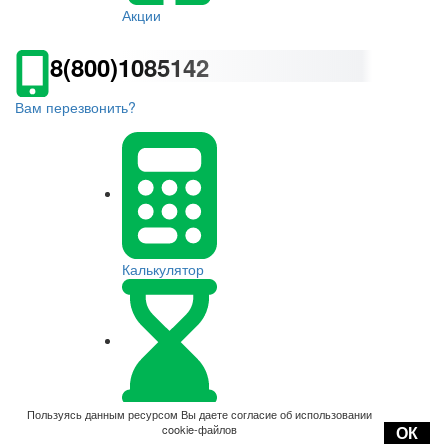
Акции
8(800)1085142
Вам перезвонить?
Калькулятор
Оплата
Пользуясь данным ресурсом Вы даете согласие об использовании
cookie-файлов
ОК