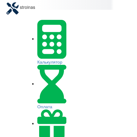
stroinas
Калькулятор
Оплата