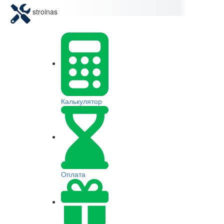
stroinas
Калькулятор
Оплата