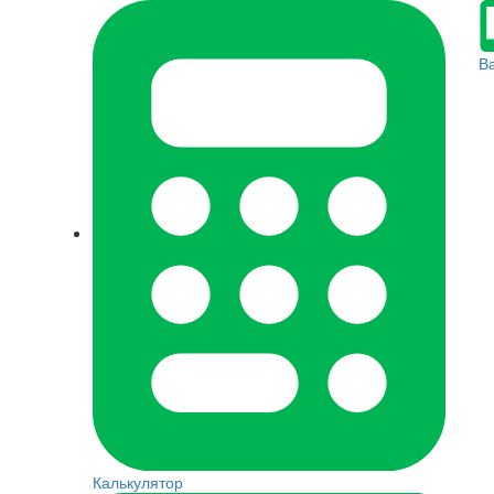
В
Калькулятор