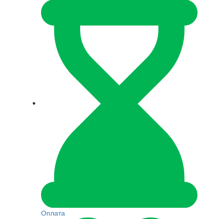
Оплата