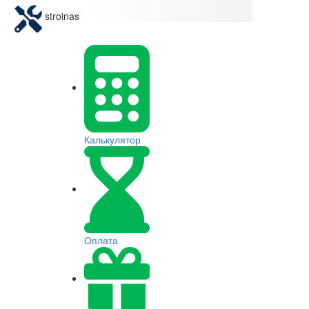
stroinas
Калькулятор
Оплата