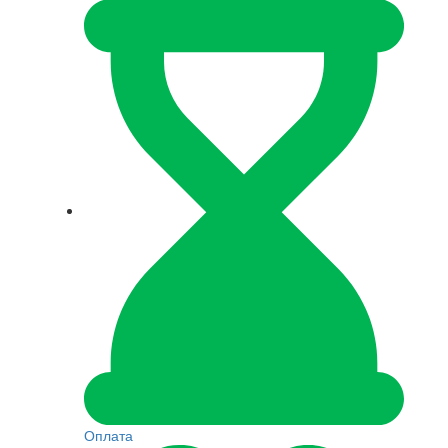
Оплата