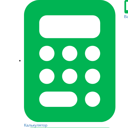
В
Калькулятор