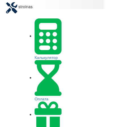
stroinas
Калькулятор
Оплата