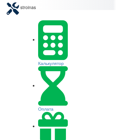
stroinas
Калькулятор
Оплата