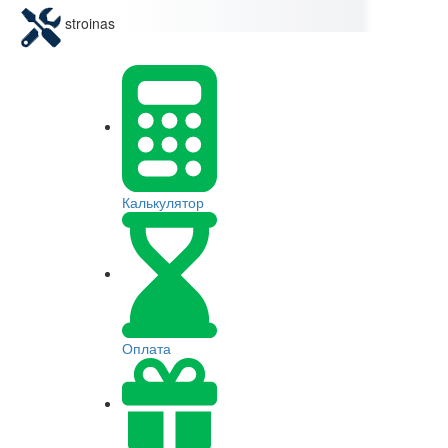
stroinas
Калькулятор
Оплата