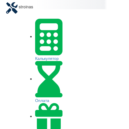
stroinas
Калькулятор
Оплата