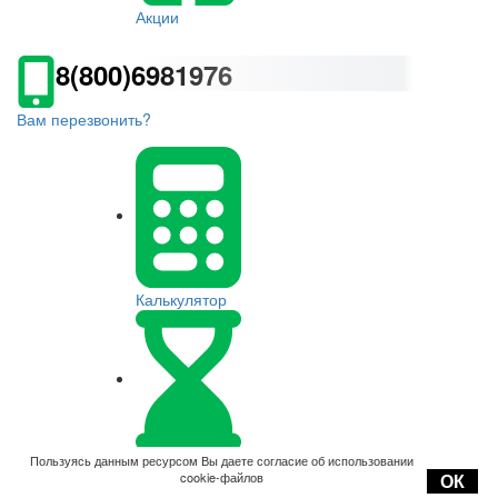
Акции
8(800)6981976
Вам перезвонить?
Калькулятор
Оплата
Пользуясь данным ресурсом Вы даете согласие об использовании
cookie-файлов
ОК