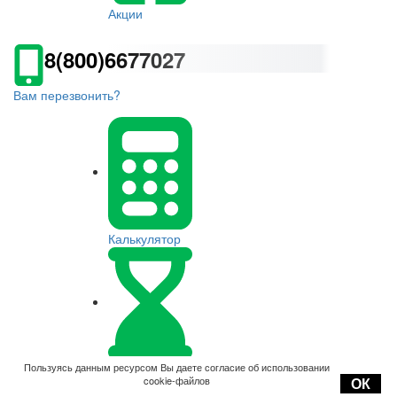
Акции
8(800)6677027
Вам перезвонить?
Калькулятор
Оплата
Пользуясь данным ресурсом Вы даете согласие об использовании
cookie-файлов
ОК