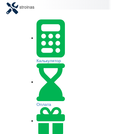
stroinas
Калькулятор
Оплата