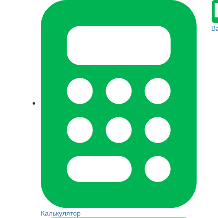
В
Калькулятор