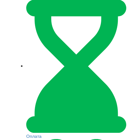
Оплата