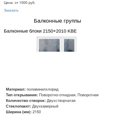
Цена: от 1000
руб.
Заказать
Балконные группы
Балконные блоки 2150×2010 KBE
Материал:
поливинилхлорид
Тип открывания:
Поворотно-откидная, Поворотная
Количество створок:
Двухстворчатая
Стеклопакет:
Двухкамерный
Ширина (мм):
2150