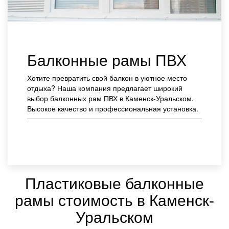
Балконные рамы ПВХ
Хотите превратить свой балкон в уютное место
отдыха? Наша компания предлагает широкий
выбор балконных рам ПВХ в Каменск-Уральском.
Высокое качество и профессиональная установка.
Заказать
Пластиковые балконные
рамы стоимость в Каменск-
Уральском