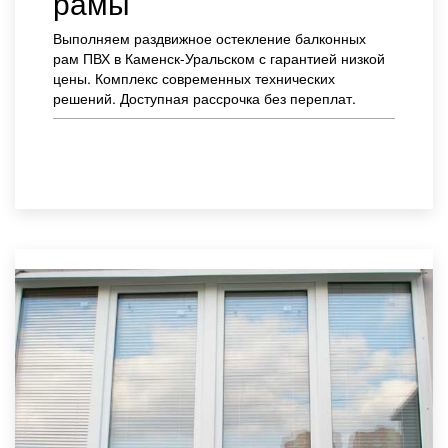
рамы
Выполняем раздвижное остекление балконных
рам ПВХ в Каменск-Уральском с гарантией низкой
цены. Комплекс современных технических
решений. Доступная рассрочка без переплат.
Заказать