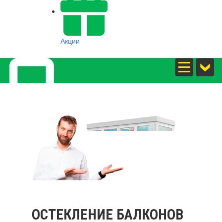
Акции
8(800)5273562
ОСТЕКЛЕНИЕ БАЛКОНОВ