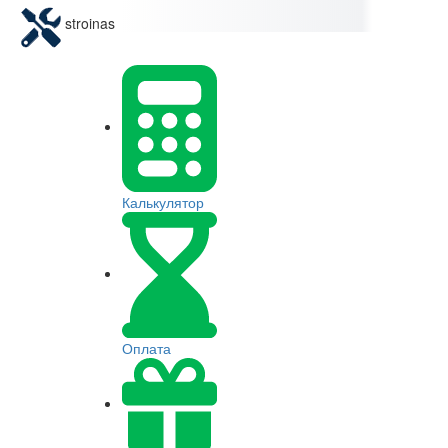
stroinas
Калькулятор
Оплата