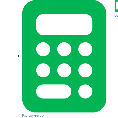
В
Калькулятор