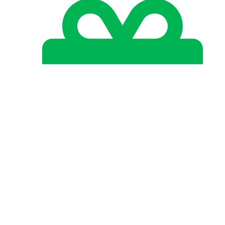
Акции