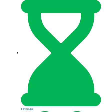
Оплата