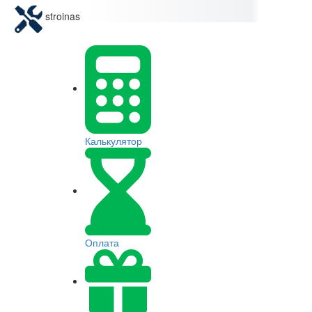
stroinas
Калькулятор
Оплата