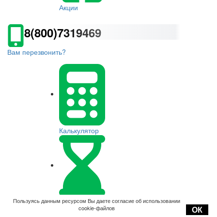
Акции
8(800)7319469
Вам перезвонить?
Калькулятор
Оплата
Пользуясь данным ресурсом Вы даете согласие об использовании
cookie-файлов
ОК