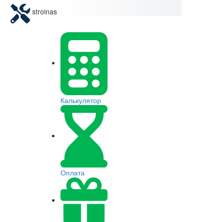
stroinas
Калькулятор
Оплата