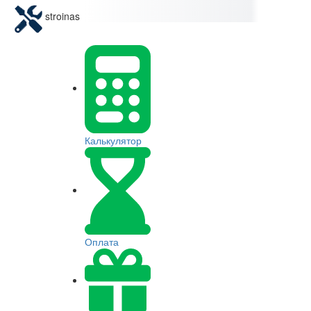
stroinas
Калькулятор
Оплата