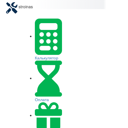
stroinas
Калькулятор
Оплата