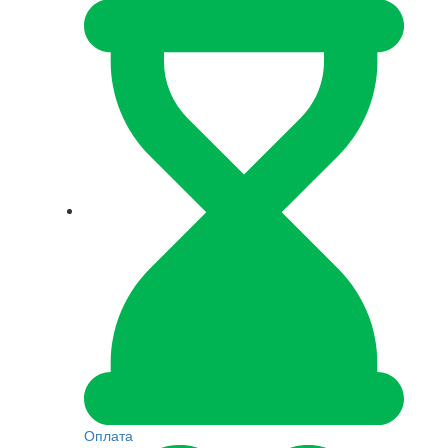
Оплата