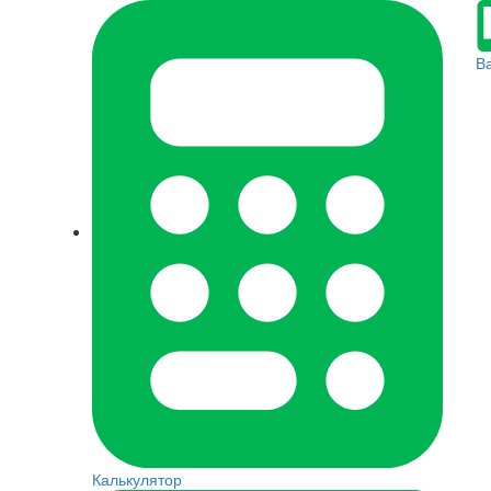
В
Калькулятор