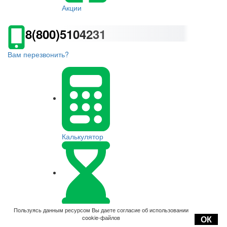
Акции
8(800)5104231
Вам перезвонить?
Калькулятор
Оплата
Пользуясь данным ресурсом Вы даете согласие об использовании
cookie-файлов
ОК