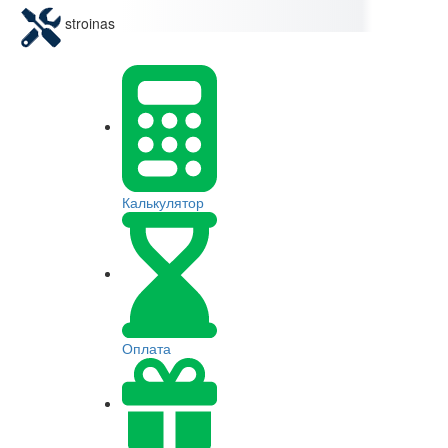
stroinas
Калькулятор
Оплата