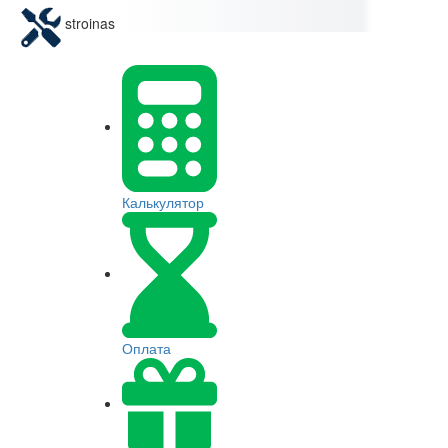
stroinas
Калькулятор
Оплата