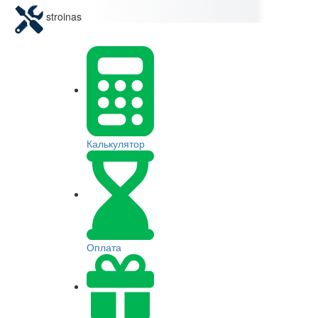
stroinas
Калькулятор
Оплата