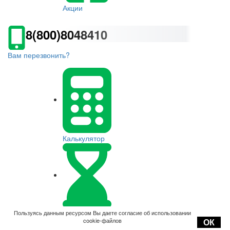
Акции
8(800)8048410
Вам перезвонить?
Калькулятор
Оплата
Пользуясь данным ресурсом Вы даете согласие об использовании
cookie-файлов
ОК