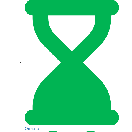
Оплата