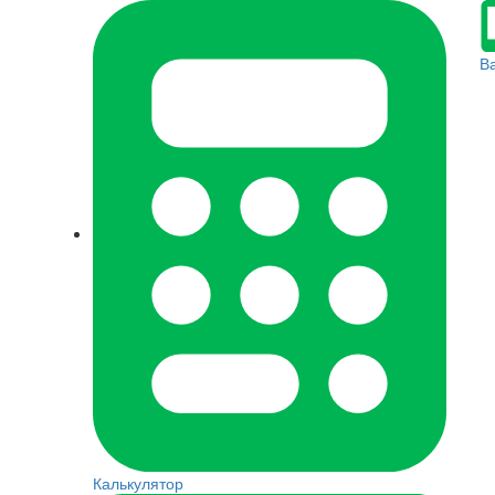
В
Калькулятор