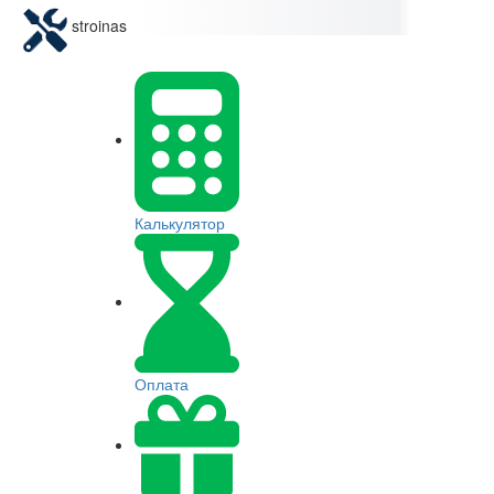
stroinas
Калькулятор
Оплата