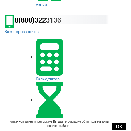
Акции
8(800)3223136
Вам перезвонить?
Калькулятор
Оплата
Пользуясь данным ресурсом Вы даете согласие об использовании
cookie-файлов
ОК