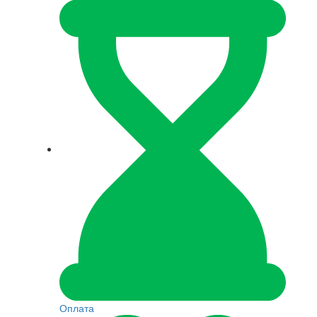
Оплата