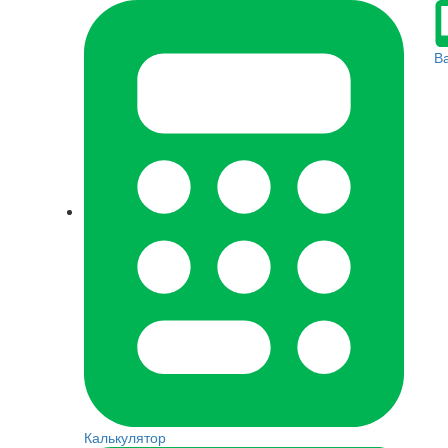
В
Калькулятор