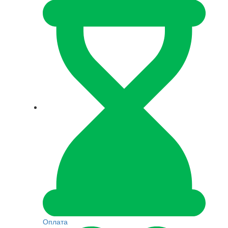
Оплата