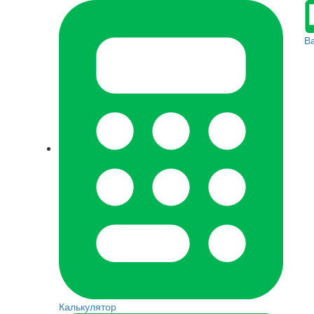
В
Калькулятор