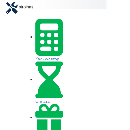
stroinas
Калькулятор
Оплата