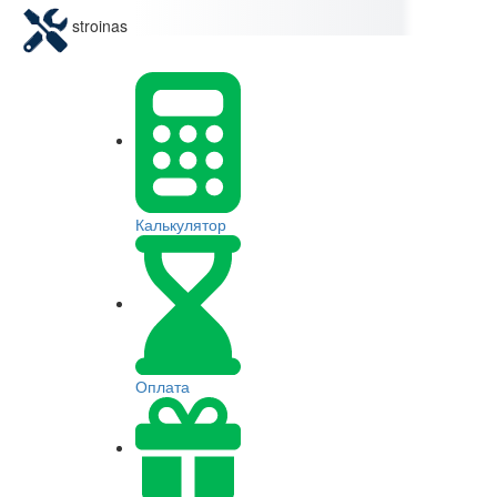
stroinas
Калькулятор
Оплата