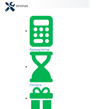
stroinas
Калькулятор
Оплата