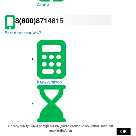
Акции
8(800)8714815
Вам перезвонить?
Калькулятор
Оплата
Пользуясь данным ресурсом Вы даете согласие об использовании
cookie-файлов
ОК